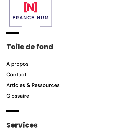
Toile de fond
A propos
Contact
Articles & Ressources
Glossaire
Services