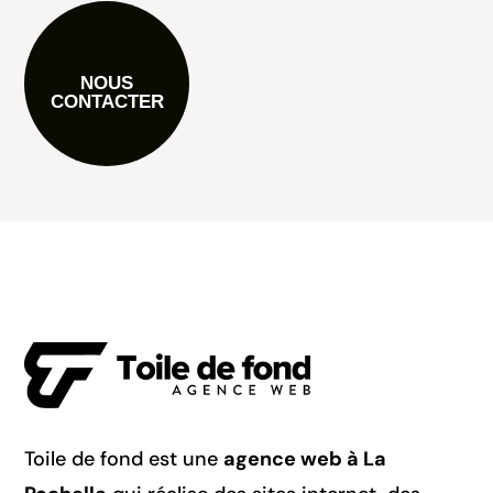
NOUS
CONTACTER
Toile de fond est une
agence web à La