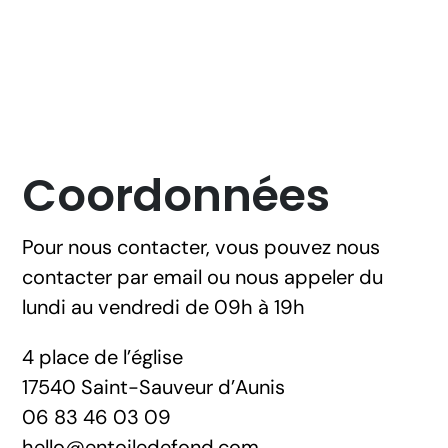
Coordonnées
Pour nous contacter, vous pouvez nous
contacter par email ou nous appeler du
lundi au vendredi de 09h à 19h
4 place de l’église
17540 Saint-Sauveur d’Aunis
06 83 46 03 09
hello@entoiledefond.com