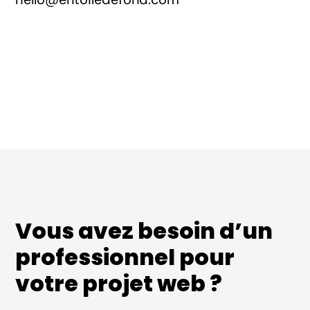
Vous avez besoin d’un
professionnel pour
votre projet web ?