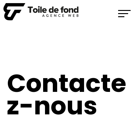
Contacte
z-nous