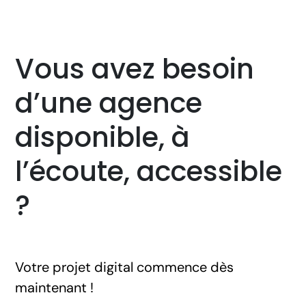
Vous avez besoin
d’une agence
disponible, à
l’écoute, accessible
?
Votre projet digital commence dès
maintenant !