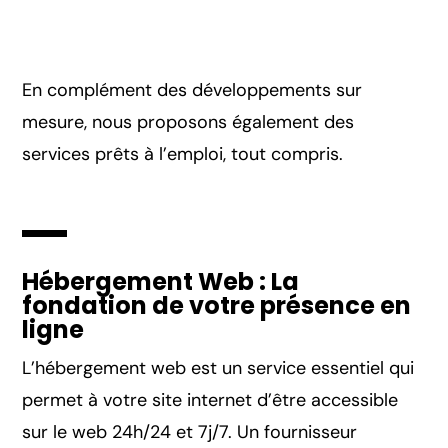
En complément des développements sur
mesure, nous proposons également des
services prêts à l’emploi, tout compris.
Hébergement Web : La
fondation de votre présence en
ligne
L’hébergement web est un service essentiel qui
permet à votre site internet d’être accessible
sur le web 24h/24 et 7j/7. Un fournisseur