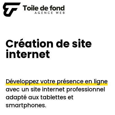
Création de site
internet
Développez votre présence en ligne
avec un site internet professionnel
adapté aux tablettes et
smartphones.