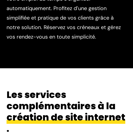
automatiquement. Profitez d’une gestion
simplifiée et pratique de vos clients grâce à
notre solution. Réservez vos créneaux et gérez
vos rendez-vous en toute simplicité.
Les services
complémentaires à la
création de site internet
.