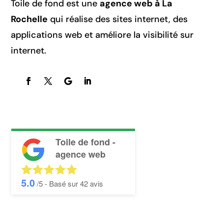
Toile de fond est une
agence web à La
Rochelle
qui réalise des sites internet, des
applications web et améliore la visibilité sur
internet.
Toile de fond -
agence web
5.0
/5 - Basé sur
42
avis