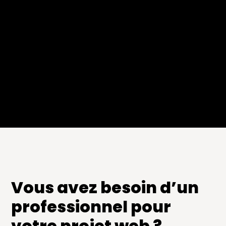
Vous avez besoin d’un
professionnel pour
votre projet web ?