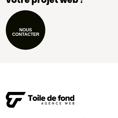
NOUS
CONTACTER