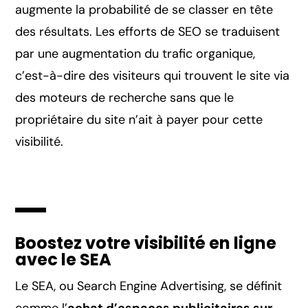
augmente la probabilité de se classer en tête
des résultats. Les efforts de SEO se traduisent
par une augmentation du trafic organique,
c’est-à-dire des visiteurs qui trouvent le site via
des moteurs de recherche sans que le
propriétaire du site n’ait à payer pour cette
visibilité.
Boostez votre visibilité en ligne
avec le SEA
Le SEA, ou Search Engine Advertising, se définit
comme l’
achat d’espaces publicitaires sur