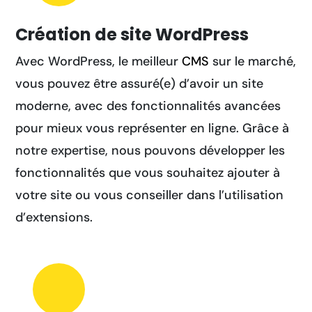
Création de site WordPress
Avec WordPress, le meilleur
CMS
sur le marché,
vous pouvez être assuré(e) d’avoir un site
moderne, avec des fonctionnalités avancées
pour mieux vous représenter en ligne. Grâce à
notre expertise, nous pouvons développer les
fonctionnalités que vous souhaitez ajouter à
votre site ou vous conseiller dans l’utilisation
d’extensions.