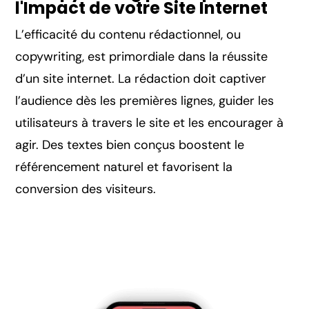
l'Impact de votre Site Internet
L’efficacité du contenu rédactionnel, ou
copywriting, est primordiale dans la réussite
d’un site internet. La rédaction doit captiver
l’audience dès les premières lignes, guider les
utilisateurs à travers le site et les encourager à
agir. Des textes bien conçus boostent le
référencement naturel et favorisent la
conversion des visiteurs.