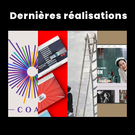
Dernières réalisations