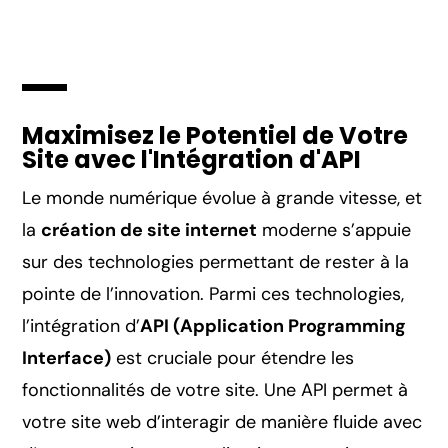
Maximisez le Potentiel de Votre
Site avec l'Intégration d'API
Le monde numérique évolue à grande vitesse, et
la
création de site internet
moderne s’appuie
sur des technologies permettant de rester à la
pointe de l’innovation. Parmi ces technologies,
l’intégration d’
API (Application Programming
Interface)
est cruciale pour étendre les
fonctionnalités de votre site. Une API permet à
votre site web d’interagir de manière fluide avec