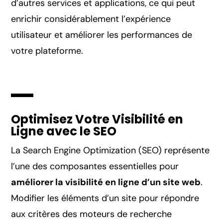
d’autres services et applications, ce qui peut
enrichir considérablement l’expérience
utilisateur et améliorer les performances de
votre plateforme.
Optimisez Votre Visibilité en
Ligne avec le SEO
La Search Engine Optimization (SEO) représente
l’une des composantes essentielles pour
améliorer la visibilité en ligne d’un site web
.
Modifier les éléments d’un site pour répondre
aux critères des moteurs de recherche