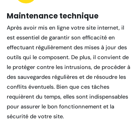
Maintenance technique
Après avoir mis en ligne votre site internet, il
est essentiel de garantir son efficacité en
effectuant régulièrement des mises à jour des
outils qui le composent. De plus, il convient de
le protéger contre les intrusions, de procéder à
des sauvegardes régulières et de résoudre les
conflits éventuels. Bien que ces tâches
requièrent du temps, elles sont indispensables
pour assurer le bon fonctionnement et la
sécurité de votre site.