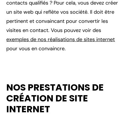
contacts qualifiés ? Pour cela, vous devez créer
un site web qui reflète vos société. Il doit être
pertinent et convaincant pour convertir les
visites en contact. Vous pouvez voir des
exemples de nos réalisations de sites internet
pour vous en convaincre.
NOS PRESTATIONS DE
CRÉATION DE SITE
INTERNET