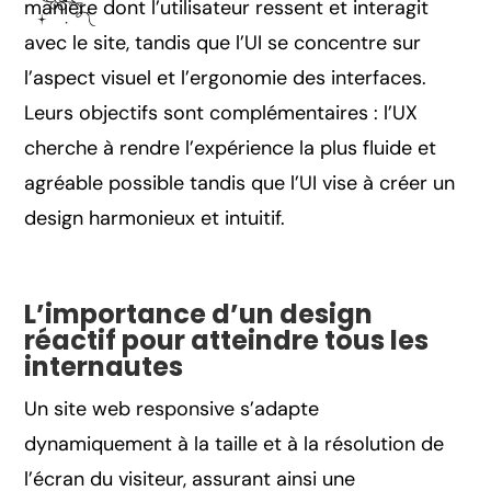
manière dont l’utilisateur ressent et interagit
avec le site, tandis que l’UI se concentre sur
l’aspect visuel et l’ergonomie des interfaces.
Leurs objectifs sont complémentaires : l’UX
cherche à rendre l’expérience la plus fluide et
agréable possible tandis que l’UI vise à créer un
design harmonieux et intuitif.
L’importance d’un design
réactif pour atteindre tous les
internautes
Un site web responsive s’adapte
dynamiquement à la taille et à la résolution de
l’écran du visiteur, assurant ainsi une