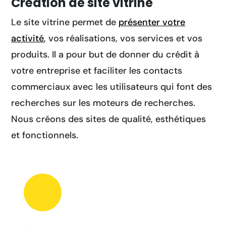
Création de site vitrine
Le site vitrine permet de
présenter votre
activité
, vos réalisations, vos services et vos
produits. Il a pour but de donner du crédit à
votre entreprise et faciliter les contacts
commerciaux avec les utilisateurs qui font des
recherches sur les moteurs de recherches.
Nous créons des sites de qualité, esthétiques
et fonctionnels.