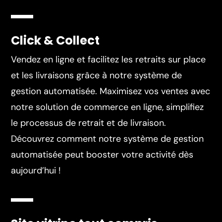
Click & Collect
Vendez en ligne et facilitez les retraits sur place
et les livraisons grâce à notre système de
gestion automatisée. Maximisez vos ventes avec
notre solution de commerce en ligne, simplifiez
le processus de retrait et de livraison.
Découvrez comment notre système de gestion
automatisée peut booster votre activité dès
aujourd’hui !