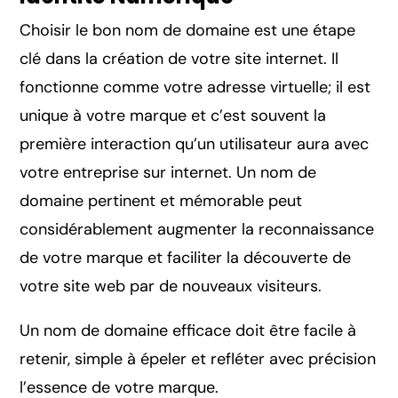
Choisir le bon nom de domaine est une étape
clé dans la création de votre site internet. Il
fonctionne comme votre adresse virtuelle; il est
unique à votre marque et c’est souvent la
première interaction qu’un utilisateur aura avec
votre entreprise sur internet. Un nom de
domaine pertinent et mémorable peut
considérablement augmenter la reconnaissance
de votre marque et faciliter la découverte de
votre site web par de nouveaux visiteurs.
Un nom de domaine efficace doit être facile à
retenir, simple à épeler et refléter avec précision
l’essence de votre marque.