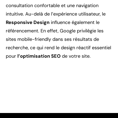
consultation confortable et une navigation
intuitive. Au-delà de l’expérience utilisateur, le
Responsive Design
influence également le
référencement. En effet, Google privilégie les
sites mobile-friendly dans ses résultats de
recherche, ce qui rend le design réactif essentiel
pour
l’optimisation SEO
de votre site.