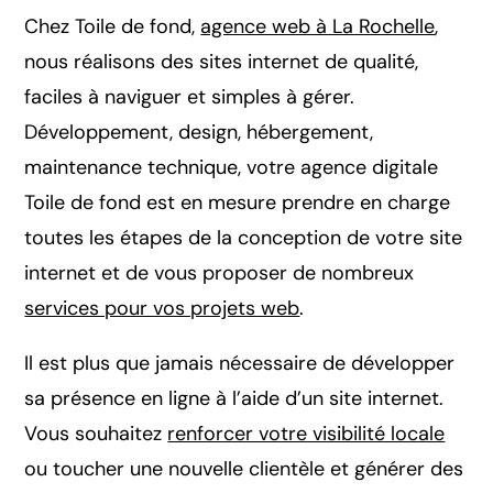
Chez Toile de fond,
agence web à La Rochelle
,
nous réalisons des sites internet de qualité,
faciles à naviguer et simples à gérer.
Développement, design, hébergement,
maintenance technique, votre agence digitale
Toile de fond est en mesure prendre en charge
toutes les étapes de la conception de votre site
internet et de vous proposer de nombreux
services pour vos projets web
.
Il est plus que jamais nécessaire de développer
sa présence en ligne à l’aide d’un site internet.
Vous souhaitez
renforcer votre visibilité locale
ou toucher une nouvelle clientèle et générer des