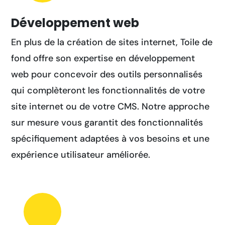
Développement web
En plus de la création de sites internet, Toile de
fond offre son expertise en développement
web pour concevoir des outils personnalisés
qui complèteront les fonctionnalités de votre
site internet ou de votre CMS. Notre approche
sur mesure vous garantit des fonctionnalités
spécifiquement adaptées à vos besoins et une
expérience utilisateur améliorée.