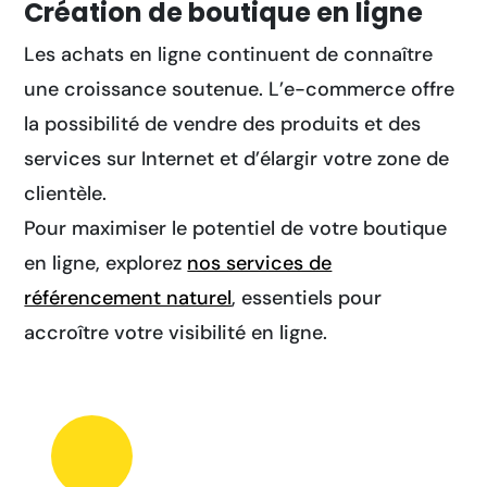
Création de boutique en ligne
Les achats en ligne continuent de connaître
une croissance soutenue. L’e-commerce offre
la possibilité de vendre des produits et des
services sur Internet et d’élargir votre zone de
clientèle.
Pour maximiser le potentiel de votre boutique
en ligne, explorez
nos services de
référencement naturel
, essentiels pour
accroître votre visibilité en ligne.