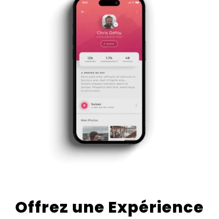
Offrez une Expérience