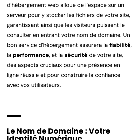
d’hébergement web alloue de l’espace sur un
serveur pour y stocker les fichiers de votre site,
garantissant ainsi que les visiteurs puissent le
consulter en entrant votre nom de domaine. Un
bon service d’hébergement assurera la
fiabilité
,
la
performance
, et la
sécurité
de votre site,
des aspects cruciaux pour une présence en
ligne réussie et pour construire la confiance
avec vos utilisateurs.
Le Nom de Domaine : Votre
Identité Numérique