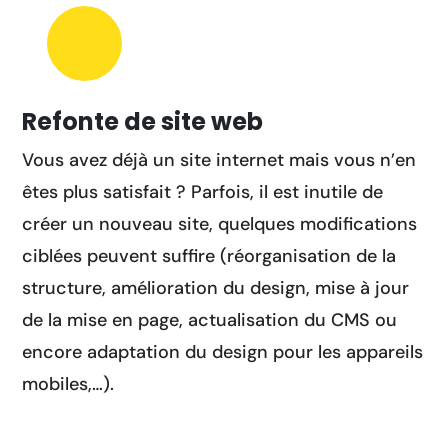
Refonte de site web
Vous avez déjà un site internet mais vous n’en
êtes plus satisfait ? Parfois, il est inutile de
créer un nouveau site, quelques modifications
ciblées peuvent suffire (réorganisation de la
structure, amélioration du design, mise à jour
de la mise en page, actualisation du CMS ou
encore adaptation du design pour les appareils
mobiles,…).