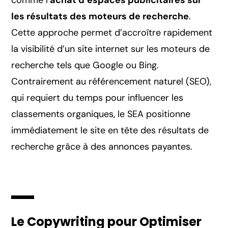
les résultats des moteurs de recherche
.
Cette approche permet d’accroître rapidement
la
visibilité d’un site internet
sur les moteurs de
recherche tels que Google ou Bing.
Contrairement au référencement naturel (SEO),
qui requiert du temps pour influencer les
classements organiques, le SEA positionne
immédiatement le site en tête des résultats de
recherche grâce à des annonces payantes.
Le Copywriting pour Optimiser