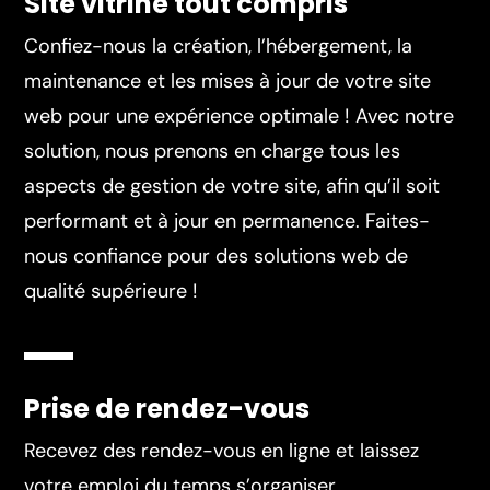
Site vitrine tout compris
Confiez-nous la création, l’hébergement, la
maintenance et les mises à jour de votre site
web pour une expérience optimale ! Avec notre
solution, nous prenons en charge tous les
aspects de gestion de votre site, afin qu’il soit
performant et à jour en permanence. Faites-
nous confiance pour des solutions web de
qualité supérieure !
Prise de rendez-vous
Recevez des rendez-vous en ligne et laissez
votre emploi du temps s’organiser