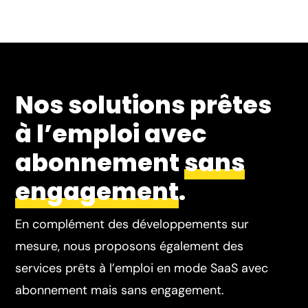
Nos solutions prêtes
à l’emploi avec
abonnement
sans
engagement
.
En complément des développements sur
mesure, nous proposons également des
services prêts à l’emploi en mode SaaS avec
abonnement mais sans engagement.