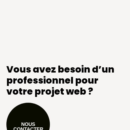
Vous avez besoin d’un
professionnel pour
votre projet web ?
NOUS
CONTACTER