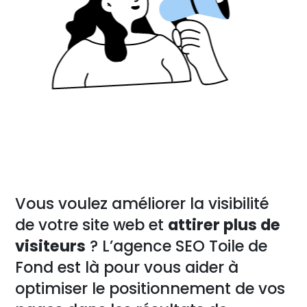
Vous voulez améliorer la visibilité
de votre site web et
attirer plus de
visiteurs
? L’agence SEO Toile de
Fond est là pour vous aider à
optimiser le positionnement de vos