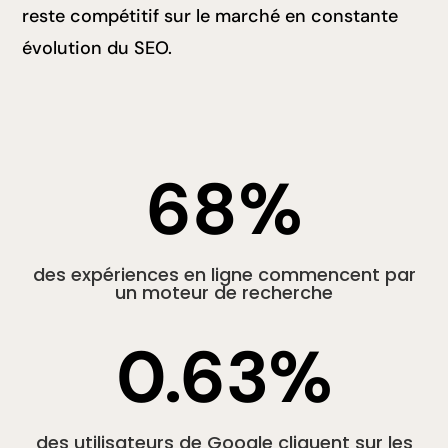
reste compétitif sur le marché en constante
évolution du SEO.
68
%
des expériences en ligne commencent par
un moteur de recherche
0.63
%
des utilisateurs de Google cliquent sur les