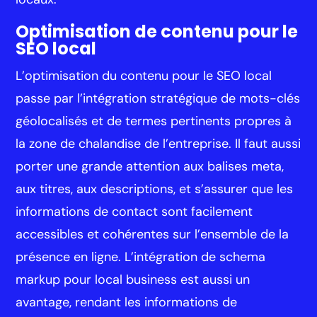
Optimisation de contenu pour le
SEO local
L’optimisation du contenu pour le SEO local
passe par l’intégration stratégique de mots-clés
géolocalisés et de termes pertinents propres à
la zone de chalandise de l’entreprise. Il faut aussi
porter une grande attention aux balises meta,
aux titres, aux descriptions, et s’assurer que les
informations de contact sont facilement
accessibles et cohérentes sur l’ensemble de la
présence en ligne. L’intégration de schema
markup pour local business est aussi un
avantage, rendant les informations de