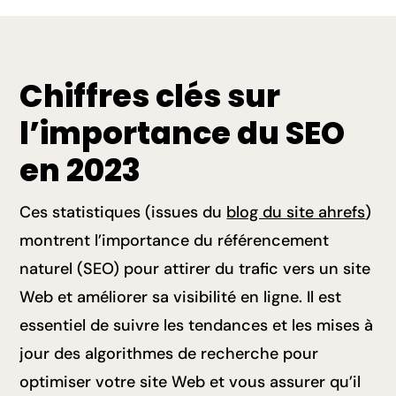
Chiffres clés sur
l’importance du SEO
en 2023
Ces statistiques (issues du
blog du site ahrefs
)
montrent l’importance du référencement
naturel (SEO) pour attirer du trafic vers un site
Web et améliorer sa visibilité en ligne. Il est
essentiel de suivre les tendances et les mises à
jour des algorithmes de recherche pour
optimiser votre site Web et vous assurer qu’il