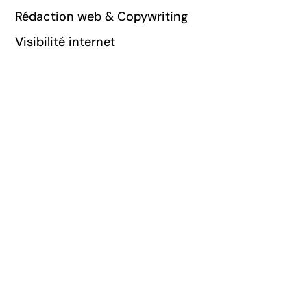
Rédaction web & Copywriting
Visibilité internet