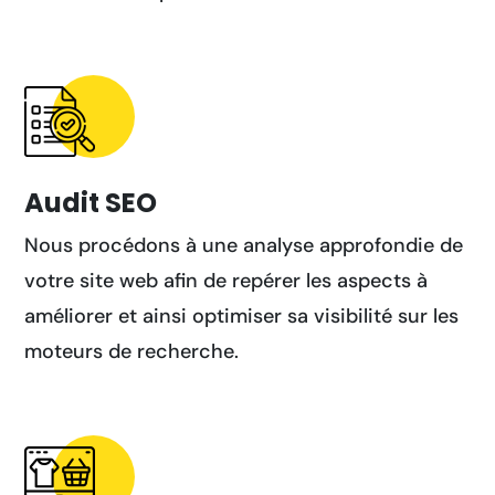
Audit SEO
Nous procédons à une analyse approfondie de
votre site web afin de repérer les aspects à
améliorer et ainsi optimiser sa visibilité sur les
moteurs de recherche.