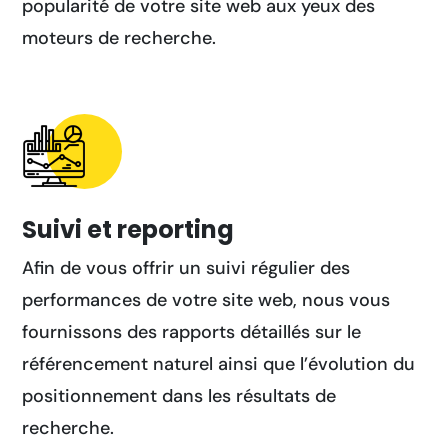
popularité de votre site web aux yeux des
moteurs de recherche.
Suivi et reporting
Afin de vous offrir un suivi régulier des
performances de votre site web, nous vous
fournissons des rapports détaillés sur le
référencement naturel ainsi que l’évolution du
positionnement dans les résultats de
recherche.