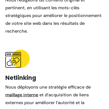
pertinent, en utilisant les mots-clés
stratégiques pour améliorer le positionnement
de votre site web dans les résultats de
recherche.
Netlinking
Nous déployons une stratégie efficace de
maillage interne
et d’acquisition de liens
externes pour améliorer l’autorité et la