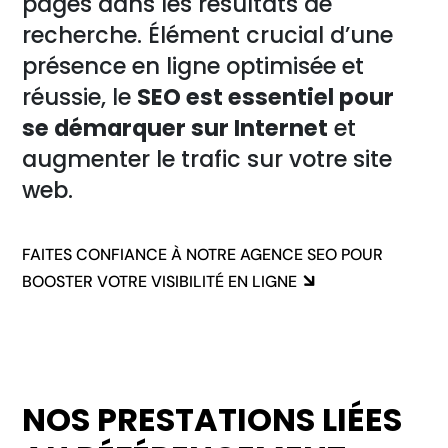
pages dans les résultats de
recherche. Élément crucial d’une
présence en ligne optimisée et
réussie, le
SEO est essentiel pour
se démarquer sur Internet
et
augmenter le trafic sur votre site
web.
FAITES CONFIANCE À NOTRE AGENCE SEO POUR
BOOSTER VOTRE VISIBILITÉ EN LIGNE
NOS PRESTATIONS LIÉES