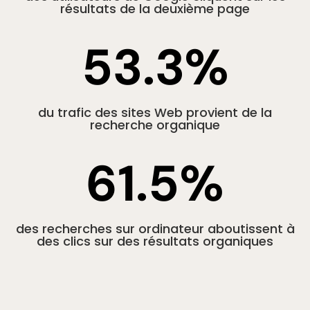
résultats de la deuxième page
53.3
%
du trafic des sites Web provient de la
recherche organique
61.5
%
des recherches sur ordinateur aboutissent à
des clics sur des résultats organiques