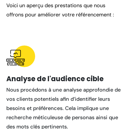
Voici un aperçu des prestations que nous
offrons pour améliorer votre référencement :
Analyse de l'audience cible
Nous procédons à une analyse approfondie de
vos clients potentiels afin d’identifier leurs
besoins et préférences. Cela implique une
recherche méticuleuse de personas ainsi que
des mots clés pertinents.