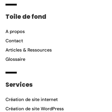
Toile de fond
A propos
Contact
Articles & Ressources
Glossaire
Services
Création de site internet
Création de site WordPress