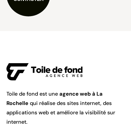
Toile de fond est une
agence web à La
Rochelle
qui réalise des sites internet, des
applications web et améliore la visibilité sur
internet.