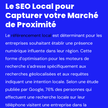
Le SEO Local pour
Capturer votre Marché
de Proximité
Le
référencement local
est déterminant pour les
entreprises souhaitant établir une présence
numérique influente dans leur région. Cette
forme d’optimisation pour les moteurs de
recherche s’adresse spécifiquement aux
recherches géolocalisées et aux requêtes
indiquant une intention locale. Selon une étude
publiée par Google, 76% des personnes qui
effectuent une recherche locale sur leur
téléphone visitent une entreprise dans la