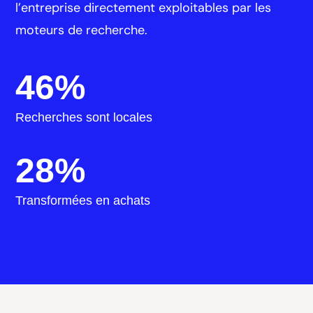
l’entreprise directement exploitables par les
moteurs de recherche.
46
%
Recherches sont locales
28
%
Transformées en achats