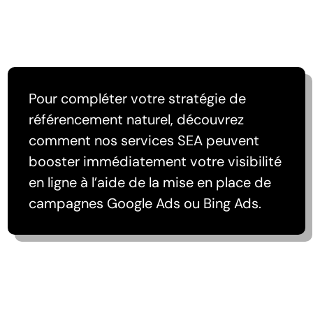
Pour compléter votre stratégie de
référencement naturel, découvrez
comment nos services SEA peuvent
booster immédiatement votre visibilité
en ligne à l’aide de la
mise en place de
campagnes Google Ads
ou Bing Ads.