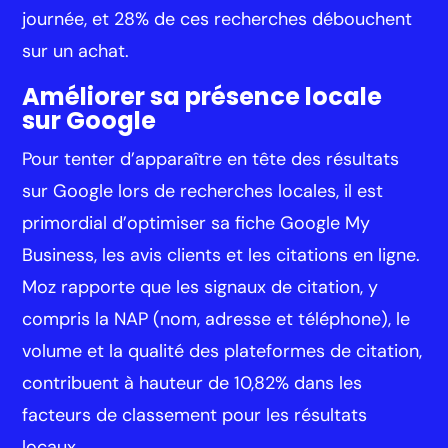
journée, et 28% de ces recherches débouchent
sur un achat.
Améliorer sa présence locale
sur Google
Pour tenter d’apparaître en tête des résultats
sur Google lors de recherches locales, il est
primordial d’optimiser sa fiche Google My
Business, les avis clients et les citations en ligne.
Moz rapporte que les signaux de citation, y
compris la NAP (nom, adresse et téléphone), le
volume et la qualité des plateformes de citation,
contribuent à hauteur de 10,82% dans les
facteurs de classement pour les résultats
locaux.