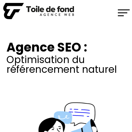
Agence SEO :
Optimisation du
référencement naturel