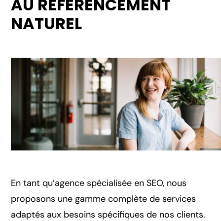
AU RÉFÉRENCEMENT
NATUREL
En tant qu’agence spécialisée en SEO, nous
proposons une gamme complète de services
adaptés aux besoins spécifiques de nos clients.