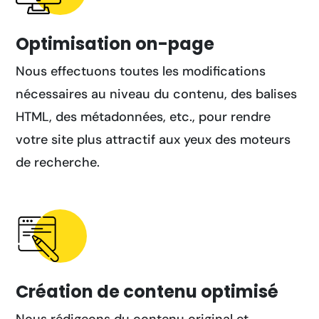
Optimisation on-page
Nous effectuons toutes les modifications
nécessaires au niveau du contenu, des balises
HTML, des métadonnées, etc., pour rendre
votre site plus attractif aux yeux des moteurs
de recherche.
Création de contenu optimisé
Nous rédigeons du contenu original et