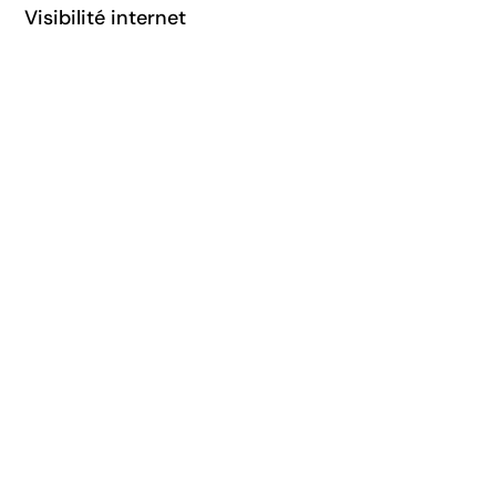
Visibilité internet