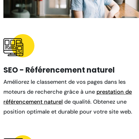
SEO - Référencement naturel
Améliorez le classement de vos pages dans les
moteurs de recherche grâce à une
prestation de
référencement naturel
de qualité. Obtenez une
position optimale et durable pour votre site web.