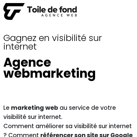
Gagnez en visibilité sur
internet
Agence
webmarketing
Le
marketing web
au service de votre
visibilité sur internet.
Comment améliorer sa visibilité sur internet
? Comment
référencer son site sur Google