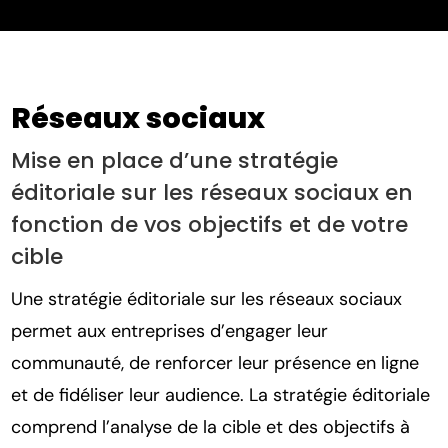
Réseaux sociaux
Mise en place d’une stratégie
éditoriale sur les réseaux sociaux en
fonction de vos objectifs et de votre
cible
Une stratégie éditoriale sur les réseaux sociaux
permet aux entreprises d’engager leur
communauté, de renforcer leur présence en ligne
et de fidéliser leur audience. La stratégie éditoriale
comprend l’analyse de la cible et des objectifs à