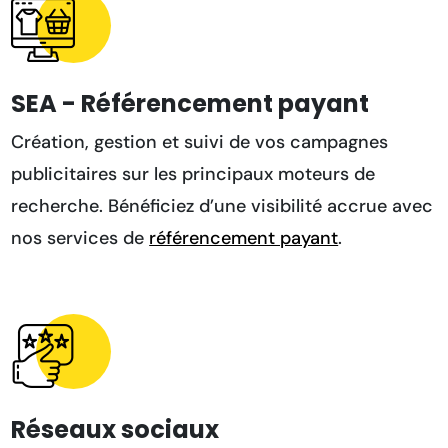
SEA - Référencement payant
Création, gestion et suivi de vos campagnes
publicitaires sur les principaux moteurs de
recherche. Bénéficiez d’une visibilité accrue avec
nos services de
référencement payant
.
Réseaux sociaux