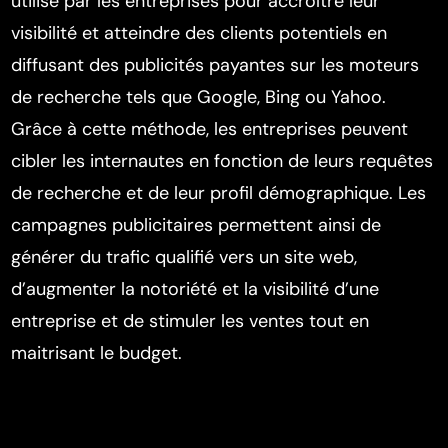
utilisé par les entreprises pour accroître leur
visibilité et atteindre des clients potentiels en
diffusant des publicités payantes sur les moteurs
de recherche tels que Google, Bing ou Yahoo.
Grâce à cette méthode, les entreprises peuvent
cibler les internautes en fonction de leurs requêtes
de recherche et de leur profil démographique. Les
campagnes publicitaires permettent ainsi de
générer du trafic qualifié vers un site web,
d’augmenter la notoriété et la visibilité d’une
entreprise et de stimuler les ventes tout en
maitrisant le budget.