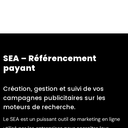
SEA – Référencement
payant
Création, gestion et suivi de vos
campagnes publicitaires sur les
moteurs de recherche.
Le SEA est un puissant outil de marketing en ligne