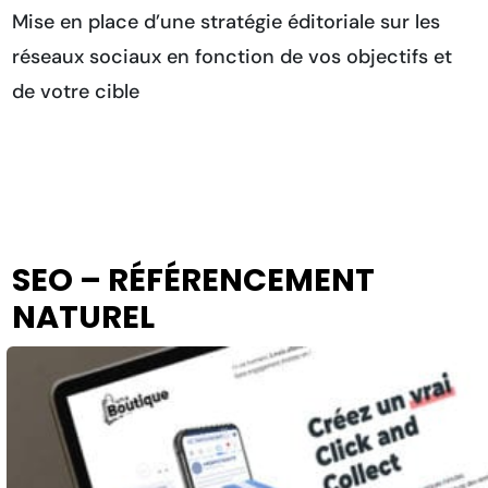
Mise en place d’une stratégie éditoriale sur les
réseaux sociaux en fonction de vos objectifs et
de votre cible
SEO – RÉFÉRENCEMENT
NATUREL