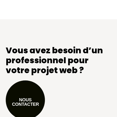
Vous avez besoin d’un
professionnel pour
votre projet web ?
NOUS
CONTACTER