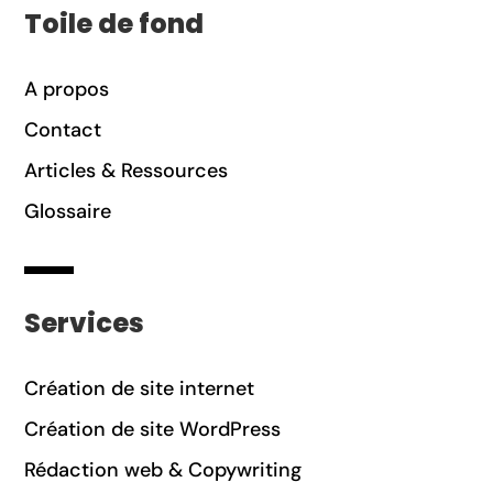
Toile de fond
A propos
Contact
Articles & Ressources
Glossaire
Services
Création de site internet
Création de site WordPress
Rédaction web & Copywriting