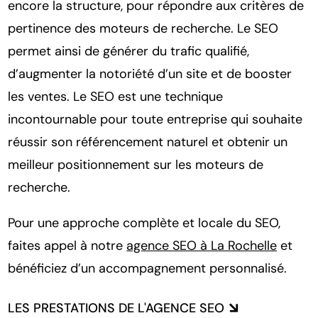
encore la structure, pour répondre aux critères de
pertinence des moteurs de recherche. Le SEO
permet ainsi de générer du trafic qualifié,
d’augmenter la notoriété d’un site et de booster
les ventes. Le SEO est une technique
incontournable pour toute entreprise qui souhaite
réussir son référencement naturel et obtenir un
meilleur positionnement sur les moteurs de
recherche.
Pour une approche complète et locale du SEO,
faites appel à notre
agence SEO à La Rochelle
et
bénéficiez d’un accompagnement personnalisé.
LES PRESTATIONS DE L'AGENCE SEO