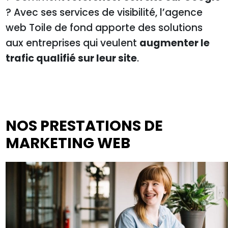
? Avec ses services de visibilité, l’agence
web Toile de fond apporte des solutions
aux entreprises qui veulent
augmenter le
trafic qualifié sur leur site
.
NOS PRESTATIONS DE
MARKETING WEB