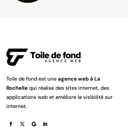
Toile de fond est une
agence web à La
Rochelle
qui réalise des sites internet, des
applications web et améliore la visibilité sur
internet.