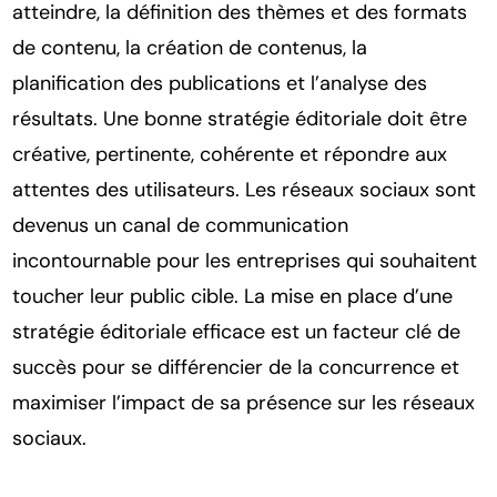
atteindre, la définition des thèmes et des formats
de contenu, la création de contenus, la
planification des publications et l’analyse des
résultats. Une bonne stratégie éditoriale doit être
créative, pertinente, cohérente et répondre aux
attentes des utilisateurs. Les réseaux sociaux sont
devenus un canal de communication
incontournable pour les entreprises qui souhaitent
toucher leur public cible. La mise en place d’une
stratégie éditoriale efficace est un facteur clé de
succès pour se différencier de la concurrence et
maximiser l’impact de sa présence sur les réseaux
sociaux.