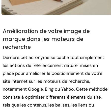
Amélioration de votre image de
marque dans les moteurs de
recherche
Derrière cet acronyme se cache tout simplement
les actions de référencement naturel mises en
place pour améliorer le positionnement de votre
site internet sur les moteurs de recherche,
notamment Google, Bing ou Yahoo. Cette méthode
consiste à
optimiser différents éléments du site
,
tels que les contenus, les balises, les liens ou