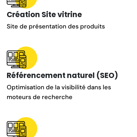
Création Site vitrine
Site de présentation des produits
Référencement naturel (SEO)
Optimisation de la visibilité dans les
moteurs de recherche