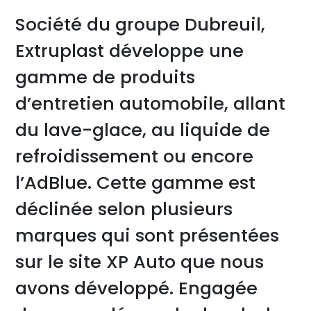
Société du groupe Dubreuil,
Extruplast développe une
gamme de produits
d’entretien automobile, allant
du lave-glace, au liquide de
refroidissement ou encore
l’AdBlue. Cette gamme est
déclinée selon plusieurs
marques qui sont présentées
sur le site XP Auto que nous
avons développé. Engagée