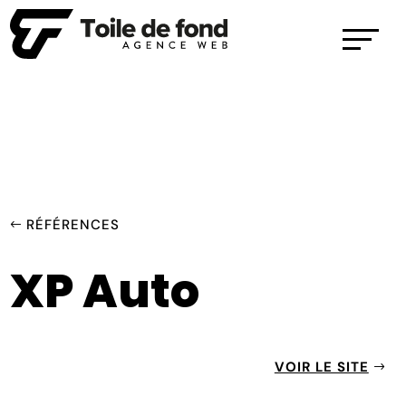
RÉFÉRENCES
XP Auto
VOIR LE SITE