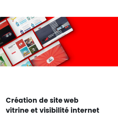
Création
de
site web
vitrine
et
visibilité
internet