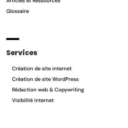
Articles et Ressources
Glossaire
Services
Création de site internet
Création de site WordPress
Rédaction web & Copywriting
Visibilité internet