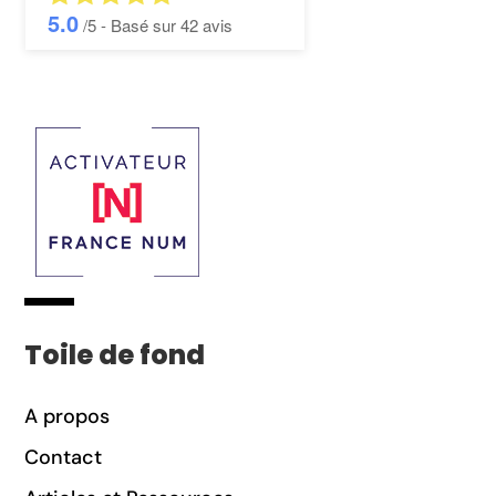
5.0
/5 - Basé sur
42
avis
Toile de fond
A propos
Contact