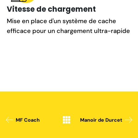
Vitesse de chargement
Mise en place d'un système de cache
efficace pour un chargement ultra-rapide
MF Coach
Manoir de Durcet