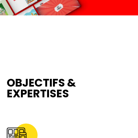
OBJECTIFS &
EXPERTISES