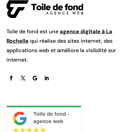
Toile de fond est une
agence digitale à La
Rochelle
qui réalise des sites internet, des
applications web et améliore la visibilité sur
internet.
Toile de fond -
agence web