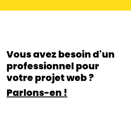
Vous avez besoin d'un
professionnel pour
votre projet web ?
Parlons-en !